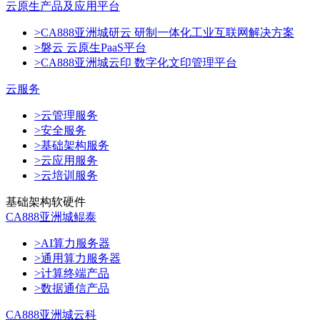
云原生产品及应用平台
>CA888亚洲城研云 研制一体化工业互联网解决方案
>磐云 云原生PaaS平台
>CA888亚洲城云印 数字化文印管理平台
云服务
>云管理服务
>安全服务
>基础架构服务
>云应用服务
>云培训服务
基础架构软硬件
CA888亚洲城鲲泰
>AI算力服务器
>通用算力服务器
>计算终端产品
>数据通信产品
CA888亚洲城云科