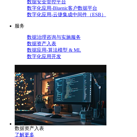
数据安全管控平台
数字化应用-Bluenic客户数据平台
数字化应用-云捷集成中间件（ESB）
服务
数据治理咨询与实施服务
数据资产入表
数据应用-算法模型 & ML
数字化应用开发
数据资产入表
了解更多